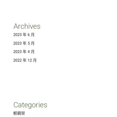
Archives
2023 年 6 月
2023 年 5 月
2023 年 4 月
2022 年 12 月
Categories
輕鋼架