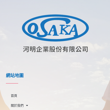
網站地圖
首頁
關於我們