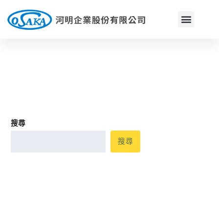
商店
搜尋
搜尋