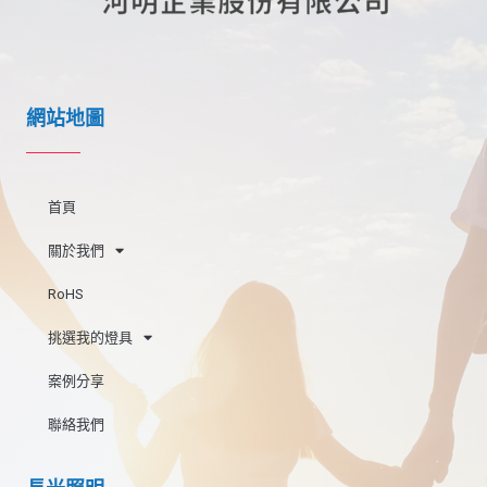
網站地圖
首頁
關於我們
RoHS
挑選我的燈具
案例分享
聯絡我們