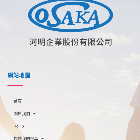
網站地圖
首頁
關於我們
RoHS
挑選我的燈具