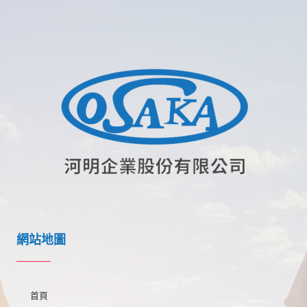
網站地圖
首頁