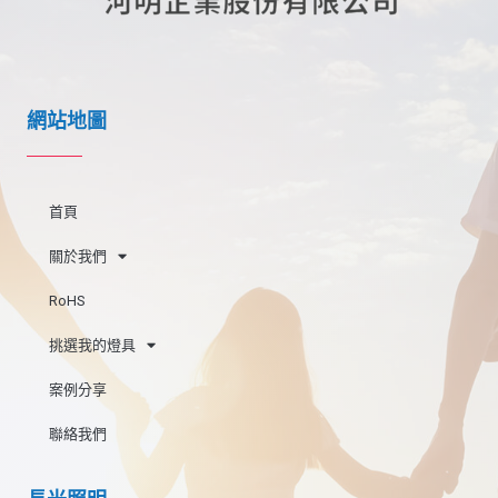
網站地圖
首頁
關於我們
RoHS
挑選我的燈具
案例分享
聯絡我們