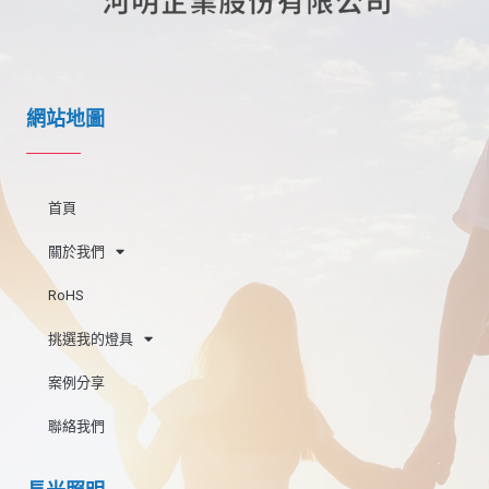
網站地圖
首頁
關於我們
RoHS
挑選我的燈具
案例分享
聯絡我們