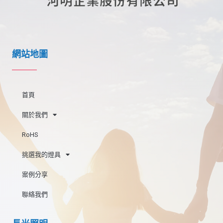
網站地圖
首頁
關於我們
RoHS
挑選我的燈具
案例分享
聯絡我們