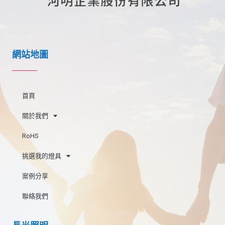
網站地圖
首頁
關於我們
RoHS
挑選我的燈具
案例分享
聯絡我們